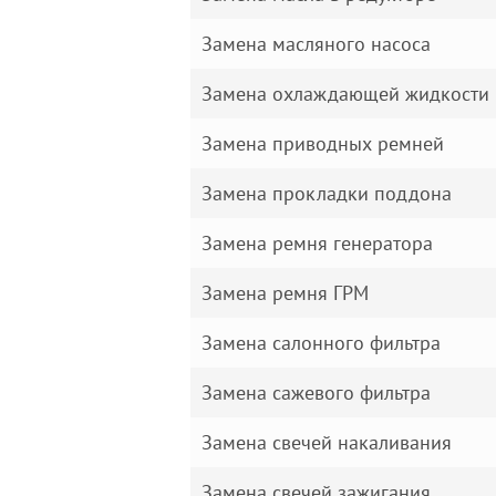
Замена масляного насоса
Замена охлаждающей жидкости
Замена приводных ремней
Замена прокладки поддона
Замена ремня генератора
Замена ремня ГРМ
Замена салонного фильтра
Замена сажевого фильтра
Замена свечей накаливания
Замена свечей зажигания