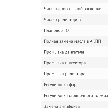
Чистка дроссельной заслонки
Чистка радиаторов
Плановое ТО
Полная замена масла в АКПП
Промывка двигателя
Промывка инжектора
Промывка радиатора
Регулировка фар
Регулировка стояночного тормо
Замена антифриза