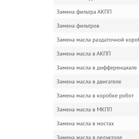
Замена фильтра АКПП
Замена фильтров
Замена масла раздаточной коро
Замена масла в АКПП
Замена масла в дифференциале
Замена масла в двигателе
Замена масла в коробке робот
Замена масла в МКПП
Замена масла в мостах
Замена масла в редукторе