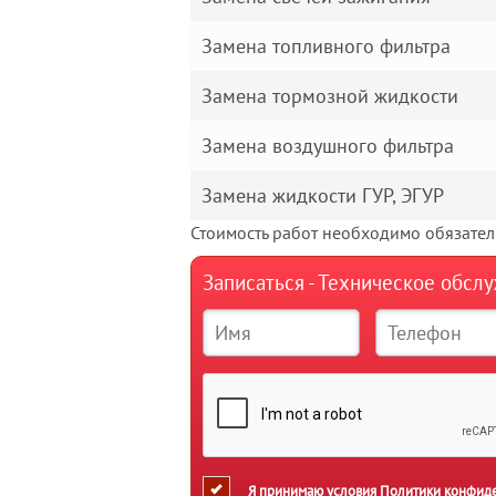
Замена топливного фильтра
Замена тормозной жидкости
Замена воздушного фильтра
Замена жидкости ГУР, ЭГУР
Стоимость работ необходимо обязатель
Записаться - Техническое обс
Я принимаю условия
Политики конфид