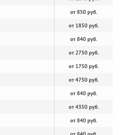
от 850 руб.
от 1850 руб.
от 840 руб.
от 2750 руб.
от 1750 руб.
от 4750 руб.
от 840 руб.
от 4350 руб.
от 840 руб.
от 840 руб.