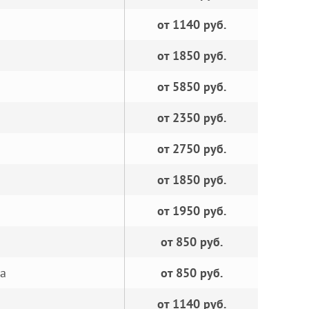
от 1140 руб.
от 1850 руб.
от 5850 руб.
от 2350 руб.
от 2750 руб.
от 1850 руб.
от 1950 руб.
от 850 руб.
за
от 850 руб.
от 1140 руб.