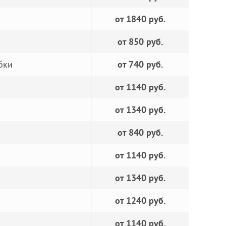
от 1840 руб.
от 850 руб.
бки
от 740 руб.
от 1140 руб.
от 1340 руб.
от 840 руб.
от 1140 руб.
от 1340 руб.
от 1240 руб.
от 1140 руб.