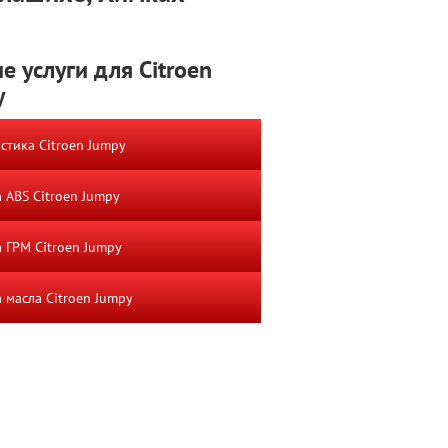
е услуги для Citroen
y
стика Citroen Jumpy
 ABS Citroen Jumpy
 ГРМ Citroen Jumpy
 масла Citroen Jumpy