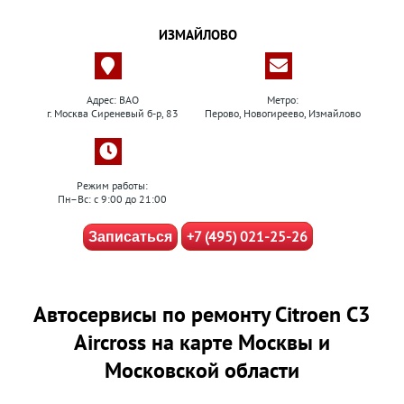
ИЗМАЙЛОВО
Адрес: ВАО
Метро:
г. Москва Сиреневый б-р, 83
Перово, Новогиреево, Измайлово
Режим работы:
Пн–Вс: с 9:00 до 21:00
+7 (495) 021-25-26
Записаться
Автосервисы по ремонту Citroen C3
Aircross на карте Москвы и
Московской области