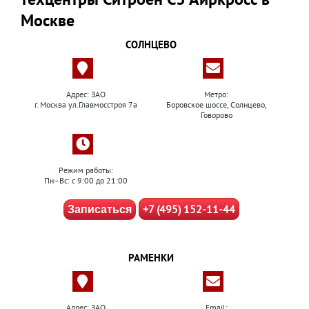
Москве
СОЛНЦЕВО
Адрес: ЗАО
Метро:
г. Москва ул.Главмосстроя 7а
Боровское шоссе, Солнцево,
Говорово
Режим работы:
Пн–Вс: с 9:00 до 21:00
+7 (495) 152-11-44
Записаться
РАМЕНКИ
Адрес: ЗАО
Email: