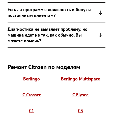
Есть ли программы лояльность и бонусы
постоянным клиентам?
Диагностика не выявляет проблему, но
машина едет не так, как обычно. Вы
можете помочь?
Ремонт Citroen по моделям
Berlingo
Berlingo Multispace
C-Crosser
C-Elysee
C1
C3