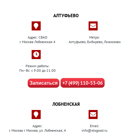
АЛТУФЬЕВО
Адрес: СВАО
Метро:
г. Москва Лобненская 4
Алтуфьево, Бибирево, Лианозово
Режим работы:
Пн–Вс: с 9:00 до 21:00
+7 (499) 110-53-06
Записаться
ЛОБНЕНСКАЯ
Адрес:
Email:
г. Москва г. Москва, ул. Лобненская, 4
info@stogood.ru