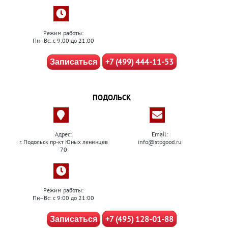
Режим работы:
Пн–Вс: с 9:00 до 21:00
+7 (499) 444-11-53
Записаться
ПОДОЛЬСК
Адрес:
Email:
г. Подольск пр-кт Юных ленинцев
info@stogood.ru
70
Режим работы:
Пн–Вс: с 9:00 до 21:00
+7 (495) 128-01-88
Записаться