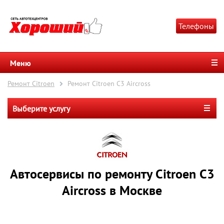
Телефоны
Меню
Ремонт Citroen
Ремонт Citroen C3 Aircross
Выберите услугу
Автосервисы по ремонту Citroen C3
Aircross в Москве