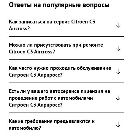
Ответы на популярные вопросы
Как записаться на сервис Citroen C3
Aircross?
Можно ли присутствовать при ремонте
Citroen C3 Aircross?
Как часто нужно проходить обслуживание
Ситроен С3 Аиркросс?
Есть ли у вашего автосервиса лицензия на
проведение работ с автомобилями
Ситроен С3 Аиркросс?
Какие требования предъявляются к
автомобилю?