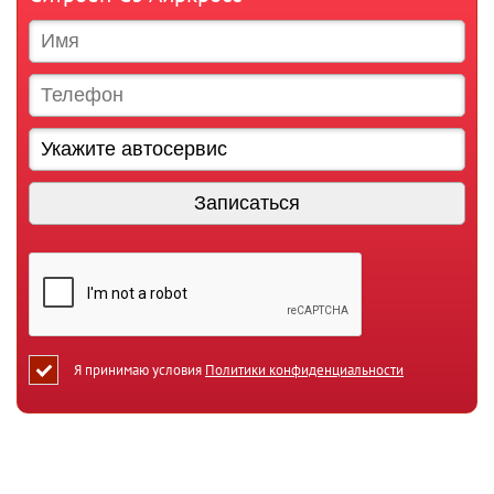
Я принимаю условия
Политики конфиденциальности