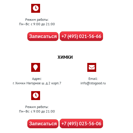
Режим работы:
Пн–Вс: с 9:00 до 21:00
+7 (495) 021-56-66
Записаться
ХИМКИ
Адрес:
Email:
г. Химки Нагорное ш. д.2 корп.7
info@stogood.ru
Режим работы:
Пн–Вс: с 9:00 до 21:00
+7 (495) 023-56-06
Записаться