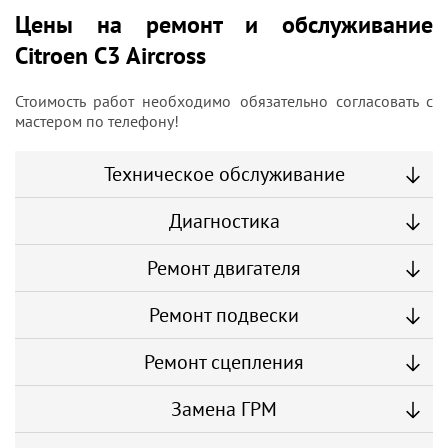
Цены на ремонт и обслуживание
Citroen C3 Aircross
Стоимость работ необходимо обязательно согласовать с
мастером по телефону!
Техническое обслуживание
Диагностика
Ремонт двигателя
Ремонт подвески
Ремонт сцепления
Замена ГРМ