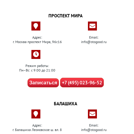
ПРОСПЕКТ МИРА
Адрес:
Email:
г. Москва проспект Мира, 96с16
info@stogood.ru
Режим работы:
Пн–Вс: с 9:00 до 21:00
+7 (495) 023-96-52
Записаться
БАЛАШИХА
Адрес:
Email:
г. Балашиха Леоновское ш. вл. 8
info@stogood.ru