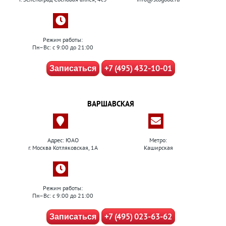
Режим работы:
Пн–Вс: с 9:00 до 21:00
+7 (495) 432-10-01
Записаться
ВАРШАВСКАЯ
Адрес: ЮАО
Метро:
г. Москва Котляковская, 1А
Каширская
Режим работы:
Пн–Вс: с 9:00 до 21:00
+7 (495) 023-63-62
Записаться