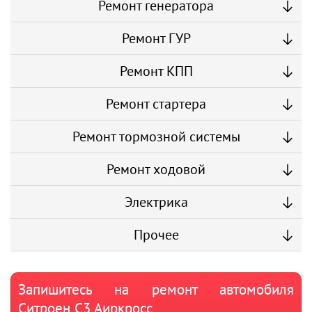
Ремонт генератора
Ремонт ГУР
Ремонт КПП
Ремонт стартера
Ремонт тормозной системы
Ремонт ходовой
Электрика
Прочее
Запишитесь на ремонт автомобиля
Ситроен С3 Аиркросс