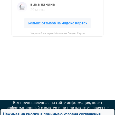
Хороший на карте Москвы — Яндекс Карты
Вся представленная на сайте информация, носит
информационный характер и ни при каких условиях не
является публичной офертой.
Нажимая на кнопку, я принимаю условия соглашения.