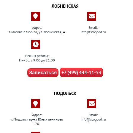
ЛОБНЕНСКАЯ
Адрес:
Email:
г. Москва г. Москва, ул. Лобненская, 4
info@stogood.ru
Режим работы:
Пн–Вс: с 9:00 до 21:00
+7 (499) 444-11-53
Записаться
ПОДОЛЬСК
Адрес:
Email:
г. Подольск пр-кт Юных ленинцев
info@stogood.ru
70