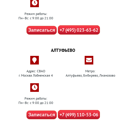
Режим работы:
Пн–Вс: с 9:00 до 21:00
+7 (495) 023-63-62
Записаться
АЛТУФЬЕВО
Адрес: СВАО
Метро:
г. Москва Лобненская 4
Алтуфьево, Бибирево, Лианозово
Режим работы:
Пн–Вс: с 9:00 до 21:00
+7 (499) 110-53-06
Записаться