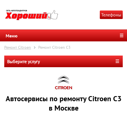
Телефоны
Меню
Ремонт Citroen
Ремонт Citroen C3
Выберите услугу
Автосервисы по ремонту Citroen C3
в Москве