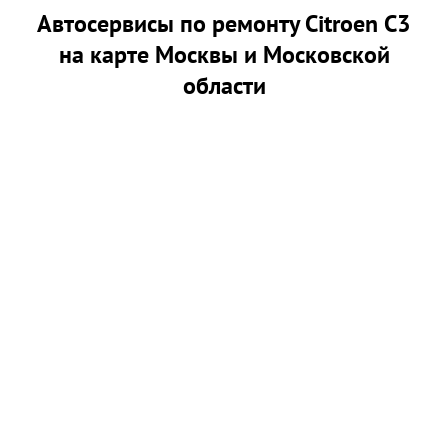
Автосервисы по ремонту Citroen C3
на карте Москвы и Московской
области