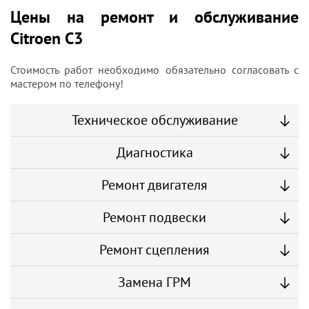
Цены на ремонт и обслуживание
Citroen C3
Стоимость работ необходимо обязательно согласовать с
мастером по телефону!
Техническое обслуживание
Диагностика
Ремонт двигателя
Ремонт подвески
Ремонт сцепления
Замена ГРМ