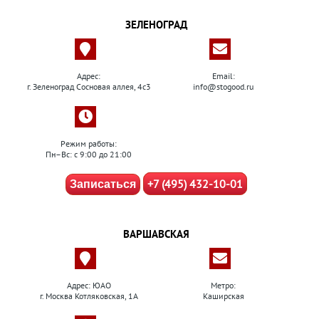
ЗЕЛЕНОГРАД
Адрес:
Email:
г. Зеленоград Сосновая аллея, 4с3
info@stogood.ru
Режим работы:
Пн–Вс: с 9:00 до 21:00
+7 (495) 432-10-01
Записаться
ВАРШАВСКАЯ
Адрес: ЮАО
Метро:
г. Москва Котляковская, 1А
Каширская