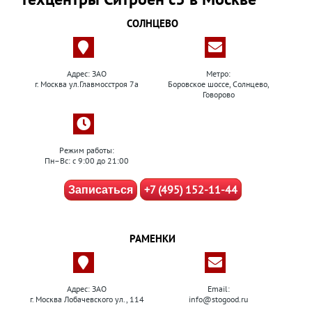
СОЛНЦЕВО
Адрес: ЗАО
Метро:
г. Москва ул.Главмосстроя 7а
Боровское шоссе, Солнцево,
Говорово
Режим работы:
Пн–Вс: с 9:00 до 21:00
+7 (495) 152-11-44
Записаться
РАМЕНКИ
Адрес: ЗАО
Email:
г. Москва Лобачевского ул., 114
info@stogood.ru