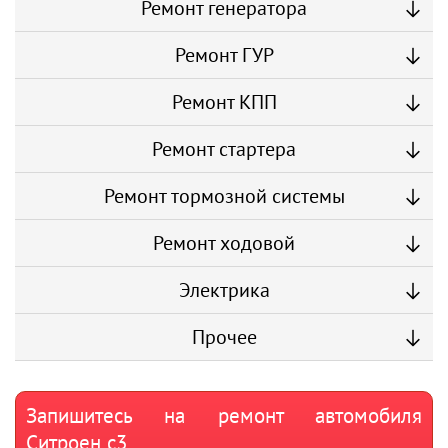
Ремонт генератора
Ремонт ГУР
Ремонт КПП
Ремонт стартера
Ремонт тормозной системы
Ремонт ходовой
Электрика
Прочее
Запишитесь на ремонт автомобиля
Ситроен с3