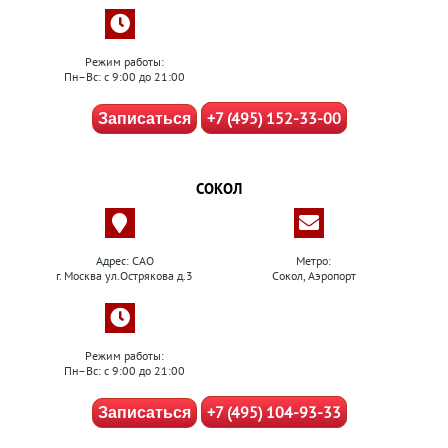
Режим работы:
Пн–Вс: с 9:00 до 21:00
+7 (495) 152-33-00
Записаться
СОКОЛ
Адрес: САО
Метро:
г. Москва ул.Острякова д.3
Сокол, Аэропорт
Режим работы:
Пн–Вс: с 9:00 до 21:00
+7 (495) 104-93-33
Записаться