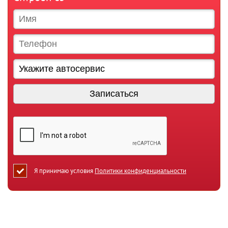
Я принимаю условия
Политики конфиденциальности