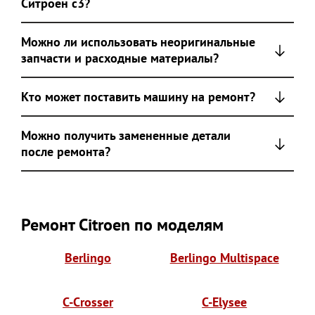
Ситроен с3?
Можно ли использовать неоригинальные
запчасти и расходные материалы?
Кто может поставить машину на ремонт?
Можно получить замененные детали
после ремонта?
Ремонт Citroen по моделям
Berlingo
Berlingo Multispace
C-Crosser
C-Elysee