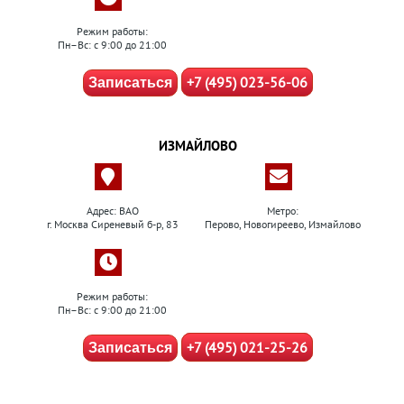
Режим работы:
Пн–Вс: с 9:00 до 21:00
+7 (495) 023-56-06
Записаться
ИЗМАЙЛОВО
Адрес: ВАО
Метро:
г. Москва Сиреневый б-р, 83
Перово, Новогиреево, Измайлово
Режим работы:
Пн–Вс: с 9:00 до 21:00
+7 (495) 021-25-26
Записаться