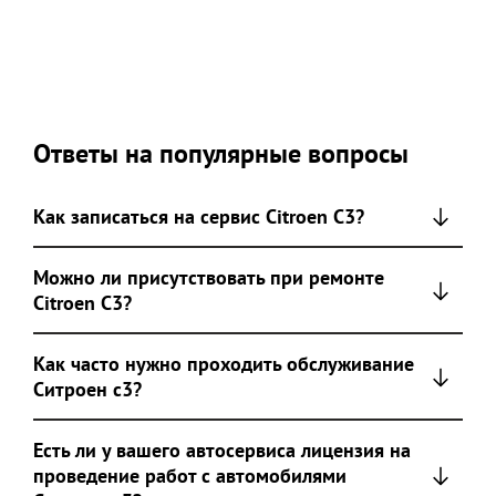
Ответы на популярные вопросы
Как записаться на сервис Citroen C3?
Можно ли присутствовать при ремонте
Citroen C3?
Как часто нужно проходить обслуживание
Ситроен с3?
Есть ли у вашего автосервиса лицензия на
проведение работ с автомобилями