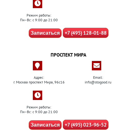
Режим работы:
Пн–Вс: с 9:00 до 21:00
+7 (495) 128-01-88
Записаться
ПРОСПЕКТ МИРА
Адрес:
Email:
г. Москва проспект Мира, 96с16
info@stogood.ru
Режим работы:
Пн–Вс: с 9:00 до 21:00
+7 (495) 023-96-52
Записаться