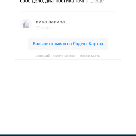
Хороший на карте Москвы — Яндекс Карты