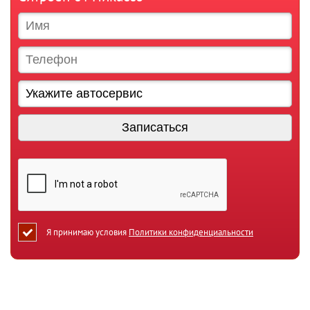
Я принимаю условия
Политики конфиденциальности