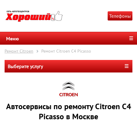
Телефоны
Меню
Ремонт Citroen
Ремонт Citroen C4 Picasso
Выберите услугу
Автосервисы по ремонту Citroen C4
Picasso в Москве