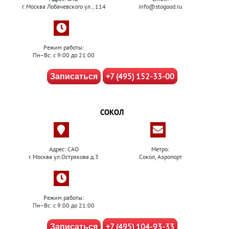
г. Москва Лобачевского ул., 114
info@stogood.ru
Режим работы:
Пн–Вс: с 9:00 до 21:00
+7 (495) 152-33-00
Записаться
СОКОЛ
Адрес: САО
Метро:
г. Москва ул.Острякова д.3
Сокол, Аэропорт
Режим работы:
Пн–Вс: с 9:00 до 21:00
+7 (495) 104-93-33
Записаться