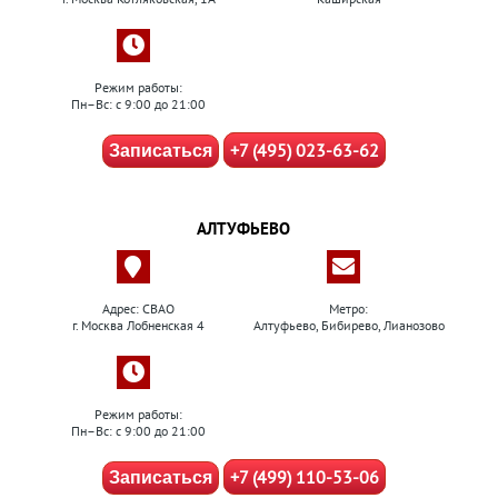
Режим работы:
Пн–Вс: с 9:00 до 21:00
+7 (495) 023-63-62
Записаться
АЛТУФЬЕВО
Адрес: СВАО
Метро:
г. Москва Лобненская 4
Алтуфьево, Бибирево, Лианозово
Режим работы:
Пн–Вс: с 9:00 до 21:00
+7 (499) 110-53-06
Записаться