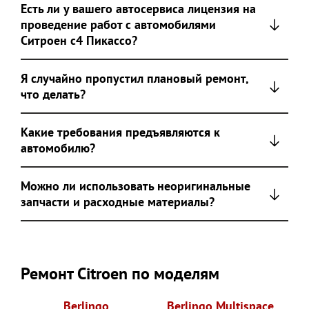
Есть ли у вашего автосервиса лицензия на
проведение работ с автомобилями
Ситроен с4 Пикассо?
Я случайно пропустил плановый ремонт,
что делать?
Какие требования предъявляются к
автомобилю?
Можно ли использовать неоригинальные
запчасти и расходные материалы?
Ремонт Citroen по моделям
Berlingo
Berlingo Multispace