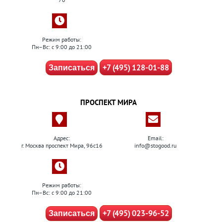
Режим работы:
Пн–Вс: с 9:00 до 21:00
+7 (495) 128-01-88
Записаться
ПРОСПЕКТ МИРА
Адрес:
Email:
г. Москва проспект Мира, 96с16
info@stogood.ru
Режим работы:
Пн–Вс: с 9:00 до 21:00
+7 (495) 023-96-52
Записаться