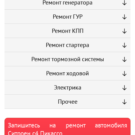
Ремонт генератора
Ремонт ГУР
Ремонт КПП
Ремонт стартера
Ремонт тормозной системы
Ремонт ходовой
Электрика
Прочее
Запишитесь на ремонт автомобиля
Ситроен с4 Пикассо