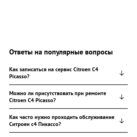
Ответы на популярные вопросы
Как записаться на сервис Citroen C4
Picasso?
Можно ли присутствовать при ремонте
Citroen C4 Picasso?
Как часто нужно проходить обслуживание
Ситроен с4 Пикассо?