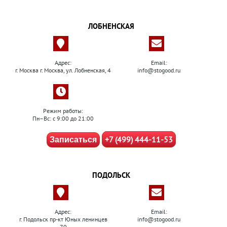
ЛОБНЕНСКАЯ
Адрес:
Email:
г. Москва г. Москва, ул. Лобненская, 4
info@stogood.ru
Режим работы:
Пн–Вс: с 9:00 до 21:00
+7 (499) 444-11-53
Записаться
ПОДОЛЬСК
Адрес:
Email:
г. Подольск пр-кт Юных ленинцев
info@stogood.ru
70