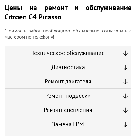
Цены на ремонт и обслуживание
Citroen C4 Picasso
Стоимость работ необходимо обязательно согласовать с
мастером по телефону!
Техническое обслуживание
Диагностика
Ремонт двигателя
Ремонт подвески
Ремонт сцепления
Замена ГРМ