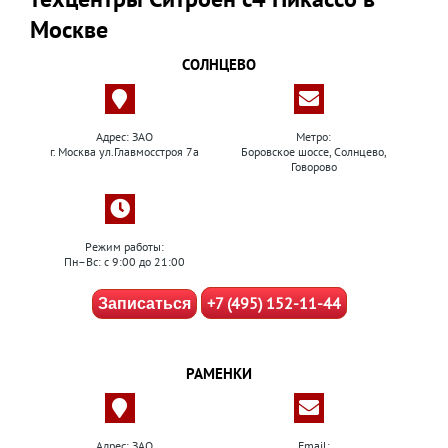
Москве
СОЛНЦЕВО
Адрес: ЗАО
Метро:
г. Москва ул.Главмосстроя 7а
Боровское шоссе, Солнцево,
Говорово
Режим работы:
Пн–Вс: с 9:00 до 21:00
+7 (495) 152-11-44
Записаться
РАМЕНКИ
Адрес: ЗАО
Email: