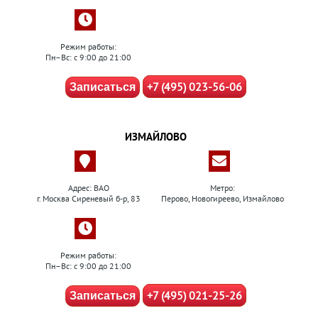
Режим работы:
Пн–Вс: с 9:00 до 21:00
+7 (495) 023-56-06
Записаться
ИЗМАЙЛОВО
Адрес: ВАО
Метро:
г. Москва Сиреневый б-р, 83
Перово, Новогиреево, Измайлово
Режим работы:
Пн–Вс: с 9:00 до 21:00
+7 (495) 021-25-26
Записаться