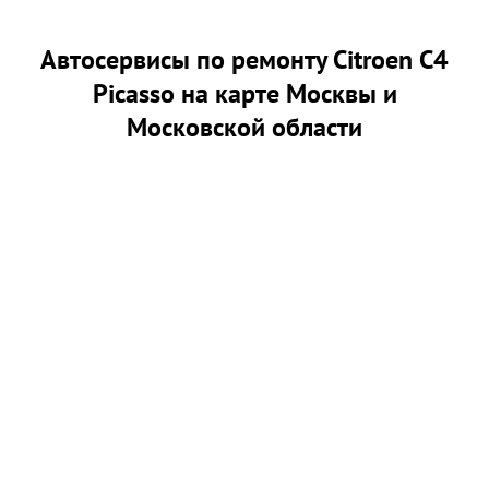
Автосервисы по ремонту Citroen C4
Picasso на карте Москвы и
Московской области