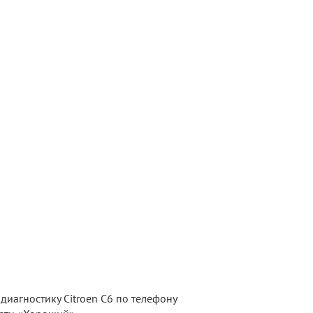
иагностику Citroen C6 по телефону