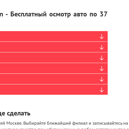
en - Бесплатный осмотр авто по 37
де сделать
й Москве. Выбирайте ближайший филиал и записывайтесь на д