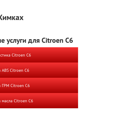
 Химках
е услуги для Citroen C6
стика Citroen C6
 ABS Citroen C6
 ГРМ Citroen C6
 масла Citroen C6