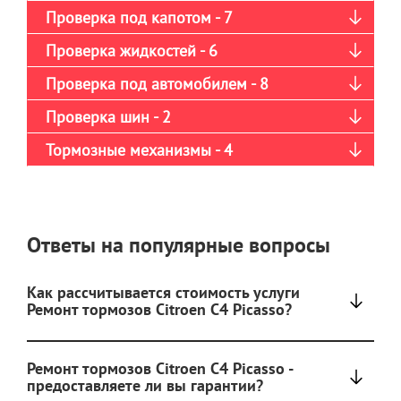
Проверка под капотом - 7
Проверка жидкостей - 6
Проверка под автомобилем - 8
Проверка шин - 2
Тормозные механизмы - 4
Ответы на популярные вопросы
Как рассчитывается стоимость услуги
Ремонт тормозов Citroen C4 Picasso?
Ремонт тормозов Citroen C4 Picasso -
предоставляете ли вы гарантии?