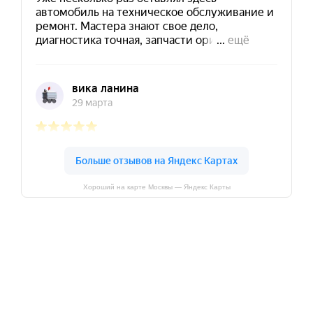
Хороший на карте Москвы — Яндекс Карты