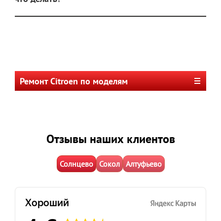
Ремонт Citroen по моделям
Отзывы наших клиентов
Солнцево
Сокол
Алтуфьево