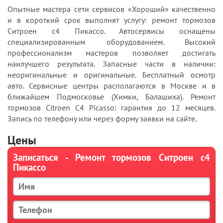
Опытные мастера сети сервисов «Хороший» качественно
и в короткий срок выполнят услугу: ремонт тормозов
Ситроен с4 Пикассо. Автосервисы оснащены
специализированным оборудованием. Высокий
профессионализм мастеров позволяет достигать
наилучшего результата. Запасные части в наличии:
неоригинальные и оригинальные. Бесплатный осмотр
авто. Сервисные центры располагаются в Москве и в
ближайшем Подмосковье (Химки, Балашиха). Ремонт
тормозов Citroen C4 Picasso: гарантия до 12 месяцев.
Запись по телефону или через форму заявки на сайте.
Цены
Записаться - Ремонт тормозов Ситроен с4
Пикассо