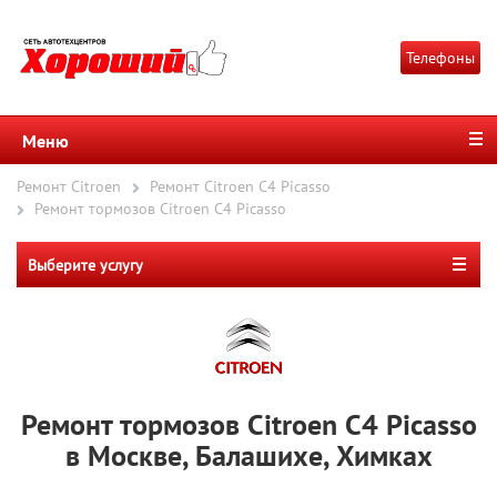
Телефоны
Меню
Ремонт Citroen
Ремонт Citroen C4 Picasso
Ремонт тормозов Citroen C4 Picasso
Выберите услугу
Ремонт тормозов Citroen C4 Picasso
в Москве, Балашихе, Химках