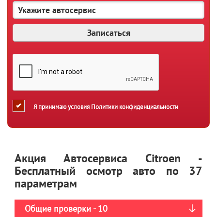
Я принимаю условия
Политики конфиденциальности
Акция Автосервиса Citroen -
Бесплатный осмотр авто по 37
параметрам
Общие проверки - 10