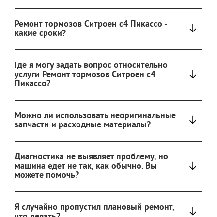
Ремонт тормозов Ситроен с4 Пикассо -
какие сроки?
Где я могу задать вопрос относительно
услуги Ремонт тормозов Ситроен с4
Пикассо?
Можно ли использовать неоригинальные
запчасти и расходные материалы?
Диагностика не выявляет проблему, но
машина едет не так, как обычно. Вы
можете помочь?
Я случайно пропустил плановый ремонт,
что делать?