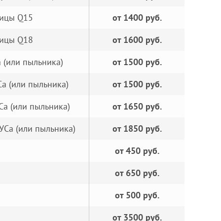
пицы Q15
от 1400 руб.
пицы Q18
от 1600 руб.
 (или пыльника)
от 1500 руб.
а (или пыльника)
от 1500 руб.
Са (или пыльника)
от 1650 руб.
УСа (или пыльника)
от 1850 руб.
от 450 руб.
от 650 руб.
от 500 руб.
от 3500 руб.