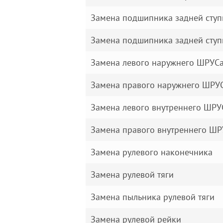
Замена подшипника задней сту
Замена подшипника задней сту
Замена левого наружнего ШРУСа
Замена правого наружнего ШРУС
Замена левого внутреннего ШРУ
Замена правого внутреннего ШР
Замена рулевого наконечника
Замена рулевой тяги
Замена пыльника рулевой тяги
Замена рулевой рейки