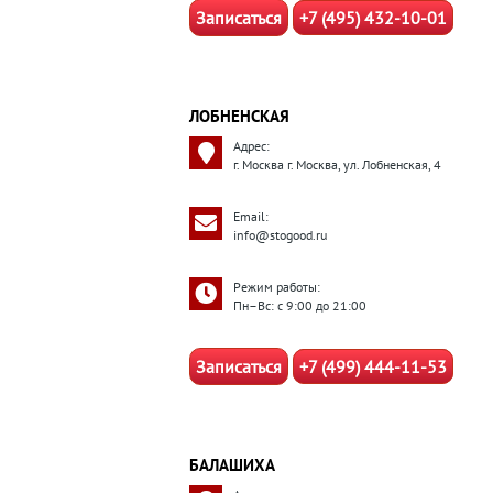
Записаться
+7 (495) 432-10-01
ЛОБНЕНСКАЯ
Адрес:
г. Москва г. Москва, ул. Лобненская, 4
Email:
info@stogood.ru
Режим работы:
Пн–Вс: с 9:00 до 21:00
Записаться
+7 (499) 444-11-53
БАЛАШИХА